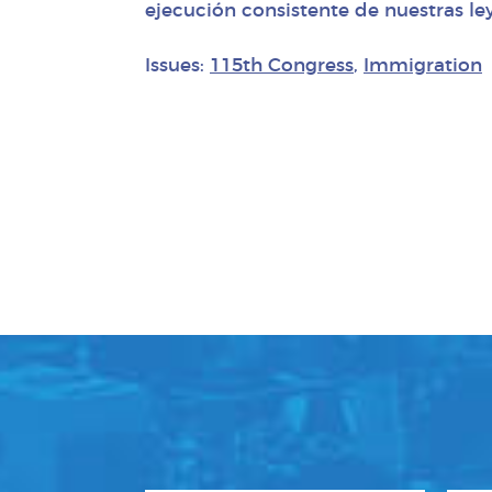
ejecución consistente de nuestras ley
Issues:
115th Congress
,
Immigration