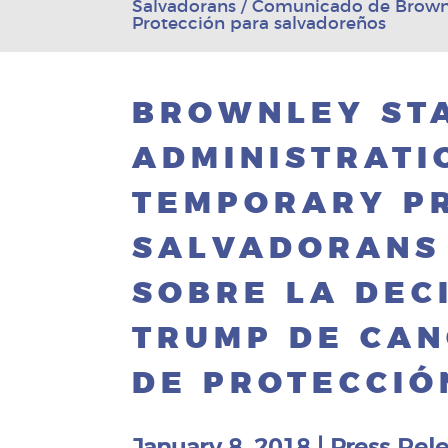
Salvadorans / Comunicado de Brownle
Protección para salvadoreños
BROWNLEY ST
ADMINISTRATI
TEMPORARY PR
SALVADORANS
SOBRE LA DEC
TRUMP DE CAN
DE PROTECCIÓ