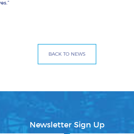
es.”
BACK TO NEWS
Newsletter Sign Up